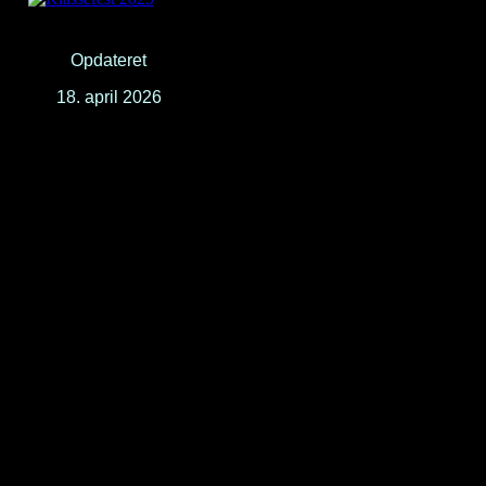
Opdateret
18. april 2026